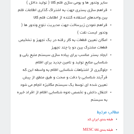
سایر وندور ها و بومی سازی قلم کالا ( تولید داخل )
فراهم سازی بستری جهت به اشتراک گذاری اطلاعات قلم
بین واحدهای استفاده کننده از اطلاعات قلم کالا
فراهم نمودن زیرساخت جهت مدیریت تنوع وندور ها (
وندور لیست نفت )
امکان تعیین قطعات به کار رفته در یک تجهیز و تشخیص
قطعات مشترک بین دو یا چند تجهیز
ایجاد بستر مناسب برای پیاده سازی سیستم منبع یابی و
شناسایی منابع تولید و تامین جدید برای اقلام
جلوگیری از اشتباهات شناسایی اقلام به واسطه این که
فرآیند شناسایی با دقت و صحت و طبق منطق از پیش
تعیین شده ای توسط یک سیستم مکانیزه انجام می شود
انتقال دانش و تخصص نحوه شناسایی اقلام از افراد خبره
به سیستم
مطالب مرتبط
طبقه بندی ایران کد
طبقه بندی کالا MESC